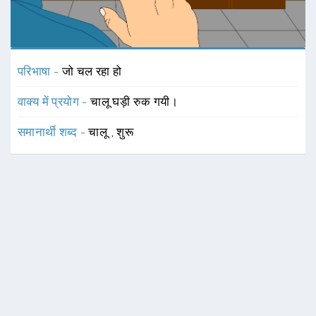
परिभाषा -
जो चल रहा हो
वाक्य में प्रयोग -
चालू घड़ी रुक गयी।
समानार्थी शब्द -
चालू
,
शुरू