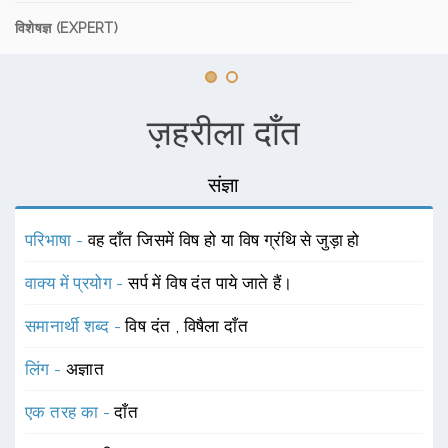
विशेषज्ञ (EXPERT)
ज़हरीला दाँत
संज्ञा
परिभाषा -
वह दाँत जिसमें विष हो या विष ग्रंथि से जुड़ा हो
वाक्य में प्रयोग -
सर्प में विष दंत पाये जाते हैं।
समानार्थी शब्द -
विष दंत
,
विषैला दाँत
लिंग -
अज्ञात
एक तरह का -
दाँत