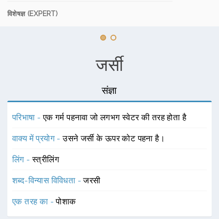
विशेषज्ञ (EXPERT)
जर्सी
संज्ञा
परिभाषा -
एक गर्म पहनावा जो लगभग स्वेटर की तरह होता है
वाक्य में प्रयोग -
उसने जर्सी के ऊपर कोट पहना है।
लिंग -
स्त्रीलिंग
शब्द-विन्यास विविधता -
जरसी
एक तरह का -
पोशाक