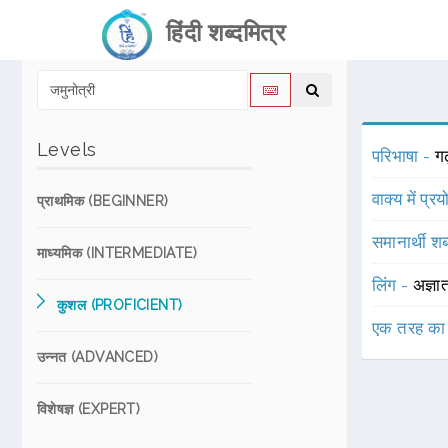
हिंदी शब्दमित्र
Levels
परिभाषा -
ग
वाक्य में प्र
प्राथमिक (BEGINNER)
समानार्थी शब
माध्यमिक (INTERMEDIATE)
लिंग -
अज्ञा
कुशल (PROFICIENT)
एक तरह का
उन्नत (ADVANCED)
विशेषज्ञ (EXPERT)