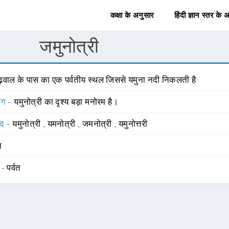
कक्षा के अनुसार
हिंदी ज्ञान स्तर के 
जमुनोत्री
ढ़वाल के पास का एक पर्वतीय स्थल जिससे यमुना नदी निकलती है
योग -
यमुनोत्री का दृश्य बड़ा मनोरम है।
्द -
यमुनोत्री
,
यमनोत्री
,
जमनोत्री
,
यमुनोत्तरी
त
 -
पर्वत