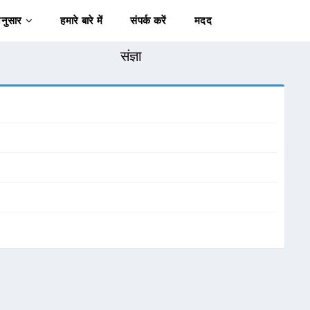
अनुसार
हमारे बारे में
संपर्क करें
मदद
संज्ञा