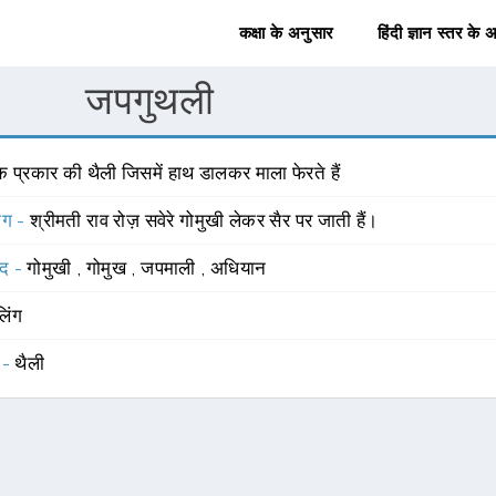
कक्षा के अनुसार
हिंदी ज्ञान स्तर के 
जपगुथली
 प्रकार की थैली जिसमें हाथ डालकर माला फेरते हैं
योग -
श्रीमती राव रोज़ सवेरे गोमुखी लेकर सैर पर जाती हैं।
्द -
गोमुखी
,
गोमुख
,
जपमाली
,
अधियान
लिंग
 -
थैली