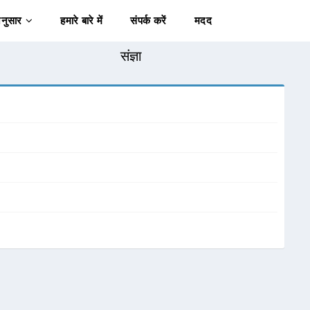
अनुसार
हमारे बारे में
संपर्क करें
मदद
संज्ञा