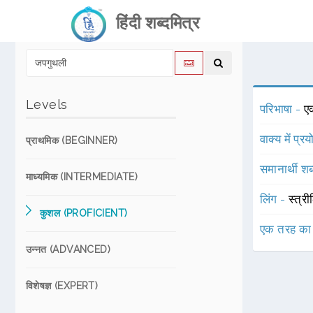
हिंदी शब्दमित्र
Levels
परिभाषा -
एक
वाक्य में प्र
प्राथमिक (BEGINNER)
समानार्थी शब
माध्यमिक (INTERMEDIATE)
लिंग -
स्त्री
कुशल (PROFICIENT)
एक तरह का
उन्नत (ADVANCED)
विशेषज्ञ (EXPERT)