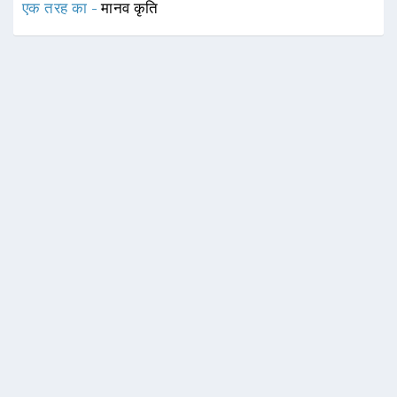
एक तरह का -
मानव कृति