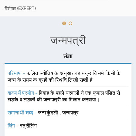
विशेषज्ञ (EXPERT)
जन्मपत्री
संज्ञा
परिभाषा -
फलित ज्योतिष के अनुसार वह चक्र जिसमें किसी के
जन्म के समय के ग्रहों की स्थिति लिखी रहती है
वाक्य में प्रयोग -
विवाह के पहले घरवालों ने एक कुशल पंडित से
लड़के व लड़की की जन्मपत्री का मिलान करवाया।
समानार्थी शब्द -
जन्मकुंडली
,
जन्मपत्र
लिंग -
स्त्रीलिंग