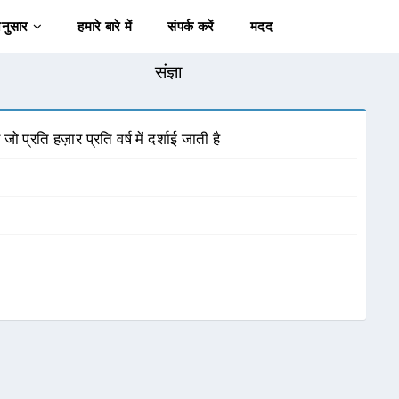
अनुसार
हमारे बारे में
संपर्क करें
मदद
संज्ञा
ो प्रति हज़ार प्रति वर्ष में दर्शाई जाती है