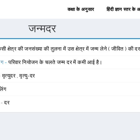
कक्षा के अनुसार
हिंदी ज्ञान स्तर के 
जन्मदर
सी क्षेत्र की जनसंख्या की तुलना में उस क्षेत्र में जन्म लेने ( जीवित ) की दर ज
योग -
परिवार नियोजन के चलते जन्म दर में कमी आई है।
 -
मृत्युदर
,
मृत्यु-दर
लिंग
 -
दर