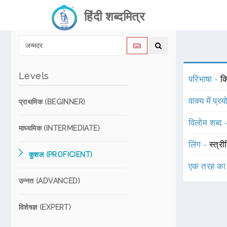
हिंदी शब्दमित्र
Levels
परिभाषा -
कि
वाक्य में प्र
प्राथमिक (BEGINNER)
विलोम शब्द
माध्यमिक (INTERMEDIATE)
लिंग -
स्त्री
कुशल (PROFICIENT)
एक तरह का
उन्नत (ADVANCED)
विशेषज्ञ (EXPERT)