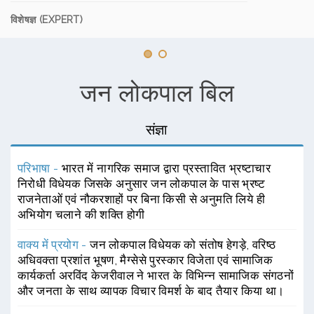
विशेषज्ञ (EXPERT)
जन लोकपाल बिल
संज्ञा
परिभाषा -
भारत में नागरिक समाज द्वारा प्रस्तावित भ्रष्टाचार
निरोधी विधेयक जिसके अनुसार जन लोकपाल के पास भ्रष्ट
राजनेताओं एवं नौकरशाहों पर बिना किसी से अनुमति लिये ही
अभियोग चलाने की शक्ति होगी
वाक्य में प्रयोग -
जन लोकपाल विधेयक को संतोष हेगड़े, वरिष्ठ
अधिवक्ता प्रशांत भूषण, मैग्सेसे पुरस्कार विजेता एवं सामाजिक
कार्यकर्ता अरविंद केजरीवाल ने भारत के विभिन्न सामाजिक संगठनों
और जनता के साथ व्यापक विचार विमर्श के बाद तैयार किया था।