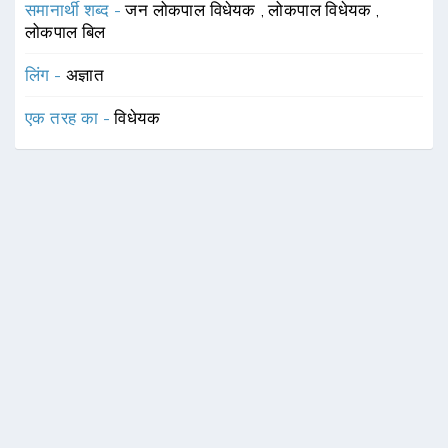
समानार्थी शब्द -
जन लोकपाल विधेयक
,
लोकपाल विधेयक
,
लोकपाल बिल
लिंग -
अज्ञात
एक तरह का -
विधेयक