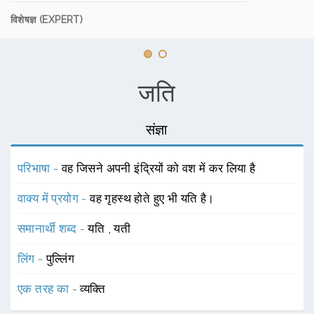
विशेषज्ञ (EXPERT)
जति
संज्ञा
परिभाषा -
वह जिसने अपनी इंद्रियों को वश में कर लिया है
वाक्य में प्रयोग -
वह गृहस्थ होते हुए भी यति है।
समानार्थी शब्द -
यति
,
यती
लिंग -
पुल्लिंग
एक तरह का -
व्यक्ति