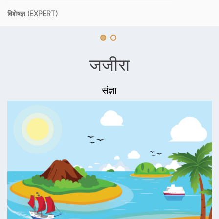
विशेषज्ञ (EXPERT)
जजीरा
संज्ञा