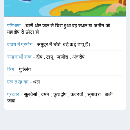
परिभाषा -
चारों ओर जल से घिरा हुआ वह स्थल या जमीन जो
महाद्वीप से छोटा हो
वाक्य में प्रयोग -
समुद्र में छोटे-बड़े कई टापू हैं।
समानार्थी शब्द -
द्वीप
,
टापू
,
जज़ीरा
,
अंतरीप
लिंग -
पुल्लिंग
एक तरह का -
थल
प्रकार -
सुलवेसी
,
दमन
,
कुशद्वीप
,
कवरत्ती
,
सुमात्रा
,
बाली
,
जावा