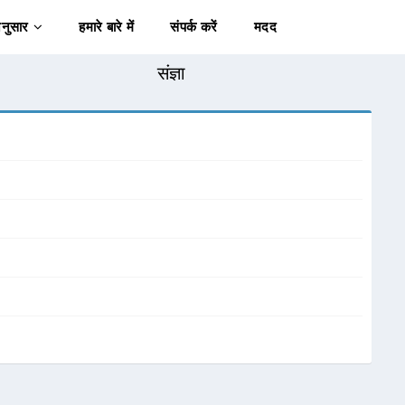
अनुसार
हमारे बारे में
संपर्क करें
मदद
संज्ञा