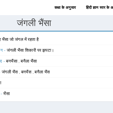
कक्षा के अनुसार
हिंदी ज्ञान स्तर के 
जंगली भैंसा
 भैंसा जो जंगल में रहता है
योग -
जंगली भैंसा शिकारी पर झपटा।
्द -
बनभैंसा
,
बनैला भैंसा
 -
जंगली भैंस
,
बनभैंस
,
बनैला भैंस
ंग
 -
भैंसा