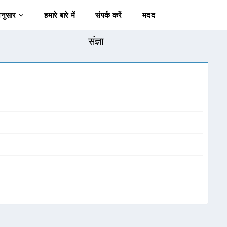
अनुसार
हमारे बारे में
संपर्क करें
मदद
संज्ञा