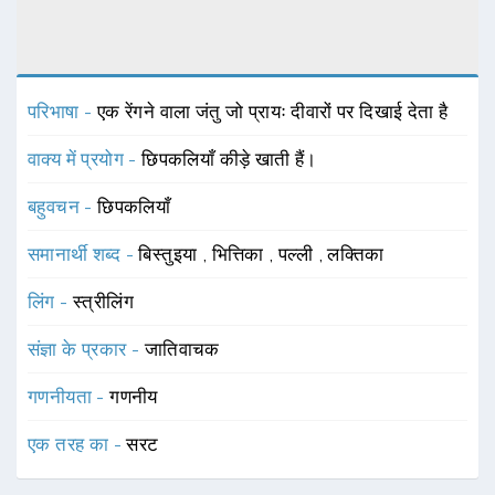
परिभाषा -
एक रेंगने वाला जंतु जो प्रायः दीवारों पर दिखाई देता है
वाक्य में प्रयोग -
छिपकलियाँ कीड़े खाती हैं।
बहुवचन -
छिपकलियाँ
समानार्थी शब्द -
बिस्तुइया
,
भित्तिका
,
पल्ली
,
लक्तिका
लिंग -
स्त्रीलिंग
संज्ञा के प्रकार -
जातिवाचक
गणनीयता -
गणनीय
एक तरह का -
सरट