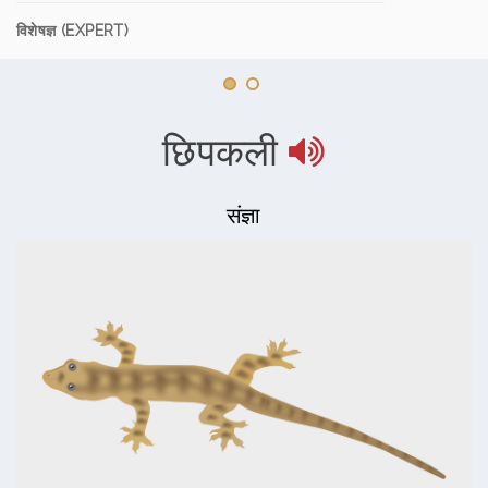
विशेषज्ञ (EXPERT)
छिपकली
संज्ञा