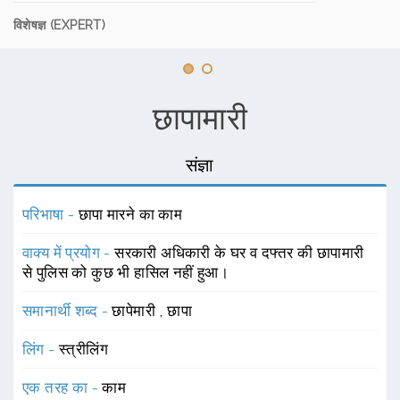
विशेषज्ञ (EXPERT)
छापामारी
संज्ञा
परिभाषा -
छापा मारने का काम
वाक्य में प्रयोग -
सरकारी अधिकारी के घर व दफ्तर की छापामारी
से पुलिस को कुछ भी हासिल नहीं हुआ।
समानार्थी शब्द -
छापेमारी
,
छापा
लिंग -
स्त्रीलिंग
एक तरह का -
काम