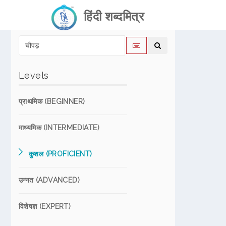
हिंदी शब्दमित्र
Levels
प्राथमिक (BEGINNER)
माध्यमिक (INTERMEDIATE)
कुशल (PROFICIENT)
उन्नत (ADVANCED)
विशेषज्ञ (EXPERT)