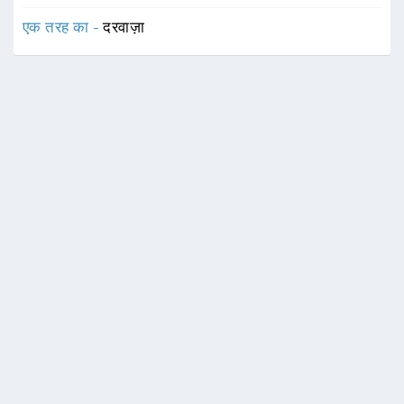
एक तरह का -
दरवाज़ा