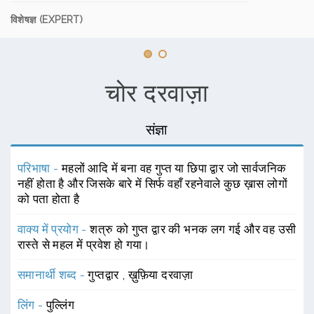
विशेषज्ञ (EXPERT)
चोर दरवाज़ा
संज्ञा
परिभाषा -
महलों आदि में बना वह गुप्त या छिपा द्वार जो सार्वजनिक
नहीं होता है और जिसके बारे में सिर्फ वहाँ रहनेवाले कुछ ख़ास लोगों
को पता होता है
वाक्य में प्रयोग -
शत्रु को गुप्त द्वार की भनक लग गई और वह उसी
रास्ते से महल में प्रवेश हो गया।
समानार्थी शब्द -
गुप्तद्वार
,
ख़ुफ़िया दरवाज़ा
लिंग -
पुल्लिंग