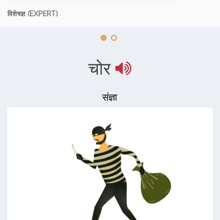
विशेषज्ञ (EXPERT)
चोर
संज्ञा