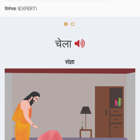
विशेषज्ञ (EXPERT)
चेला
संज्ञा