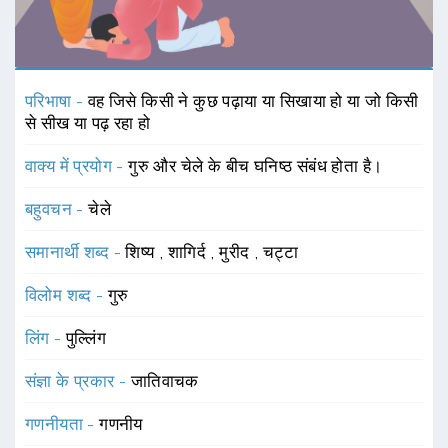
परिभाषा -
वह जिसे किसी ने कुछ पढ़ाया या सिखाया हो या जो किसी
से सीख या पढ़ रहा हो
वाक्य में प्रयोग -
गुरु और चेले के बीच घनिष्ठ संबंध होता है।
बहुवचन -
चेले
समानार्थी शब्द -
शिष्य
,
शागिर्द
,
मुरीद
,
चट्टा
विलोम शब्द -
गुरु
लिंग -
पुल्लिंग
संज्ञा के प्रकार -
जातिवाचक
गणनीयता -
गणनीय