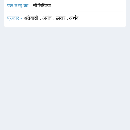
एक तरह का -
नौसिखिया
प्रकार -
अंतेवासी
,
अनंत
,
छात्र
,
अर्थद