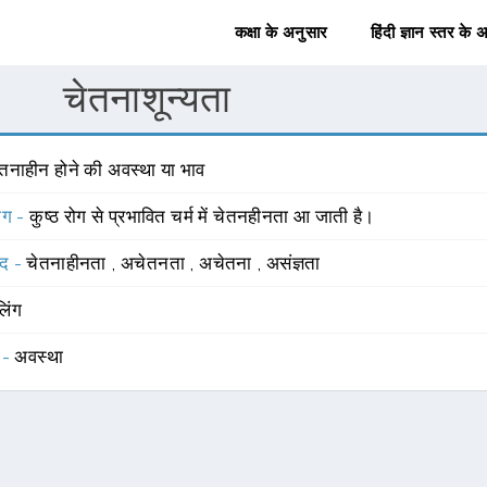
कक्षा के अनुसार
हिंदी ज्ञान स्तर के 
चेतनाशून्यता
ेतनाहीन होने की अवस्था या भाव
योग -
कुष्ठ रोग से प्रभावित चर्म में चेतनहीनता आ जाती है।
्द -
चेतनाहीनता
,
अचेतनता
,
अचेतना
,
असंज्ञता
लिंग
 -
अवस्था