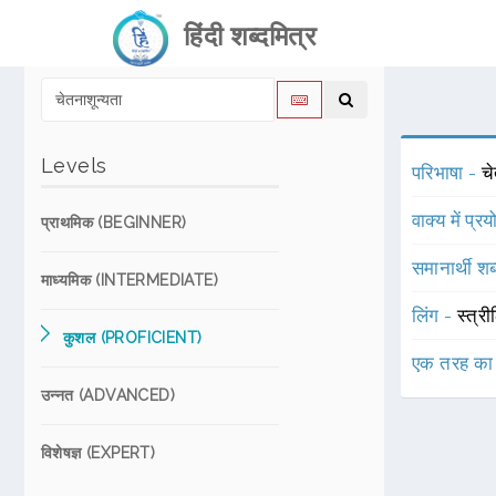
हिंदी शब्दमित्र
Levels
परिभाषा -
च
वाक्य में प्र
प्राथमिक (BEGINNER)
समानार्थी शब
माध्यमिक (INTERMEDIATE)
लिंग -
स्त्री
कुशल (PROFICIENT)
एक तरह का
उन्नत (ADVANCED)
विशेषज्ञ (EXPERT)