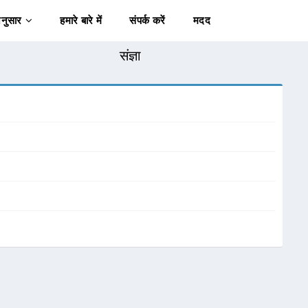
अनुसार
हमारे बारे में
संपर्क करें
मदद
संज्ञा