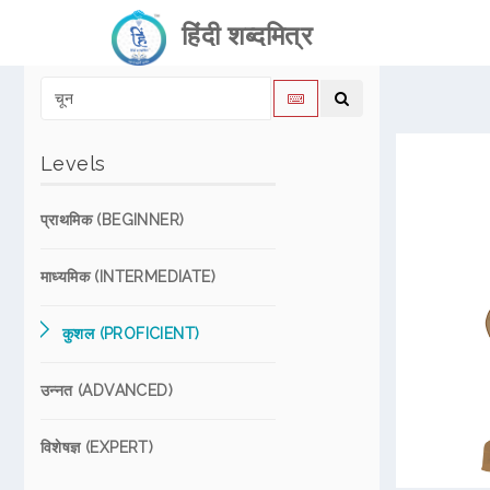
हिंदी शब्दमित्र
Levels
प्राथमिक (BEGINNER)
माध्यमिक (INTERMEDIATE)
कुशल (PROFICIENT)
उन्नत (ADVANCED)
विशेषज्ञ (EXPERT)