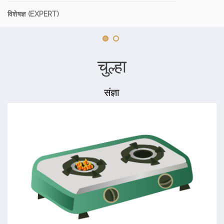
विशेषज्ञ (EXPERT)
चुल्हा
संज्ञा