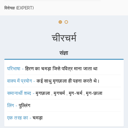
विशेषज्ञ (EXPERT)
चीरचर्म
संज्ञा
परिभाषा -
हिरण का चमड़ा जिसे पवित्र माना जाता था
वाक्य में प्रयोग -
कई साधु मृगछाला ही पहना करते थे।
समानार्थी शब्द -
मृगछाला
,
मृगचर्म
,
मृग-चर्म
,
मृग-छाला
लिंग -
पुल्लिंग
एक तरह का -
चमड़ा