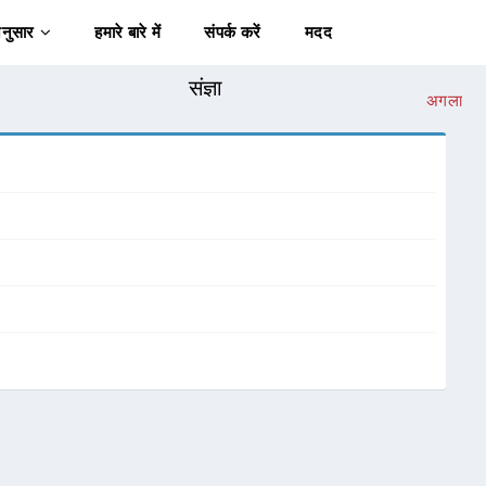
अनुसार
हमारे बारे में
संपर्क करें
मदद
संज्ञा
अगला