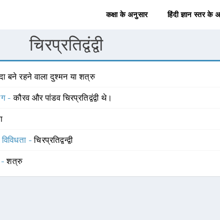
कक्षा के अनुसार
हिंदी ज्ञान स्तर के 
चिरप्रतिद्वंद्वी
ा बने रहने वाला दुश्मन या शत्रु
योग -
कौरव और पांडव चिरप्रतिद्वंद्वी थे।
ंग
स विविधता -
चिरप्रतिद्वन्द्वी
 -
शत्रु