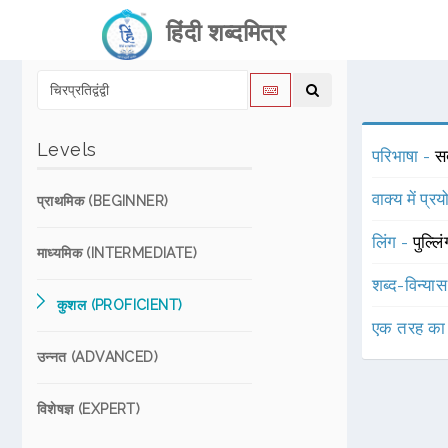
हिंदी शब्दमित्र
Levels
परिभाषा -
सद
वाक्य में प्र
प्राथमिक (BEGINNER)
लिंग -
पुल्लि
माध्यमिक (INTERMEDIATE)
शब्द-विन्या
कुशल (PROFICIENT)
एक तरह का
उन्नत (ADVANCED)
विशेषज्ञ (EXPERT)