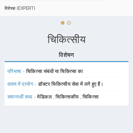
विशेषज्ञ (EXPERT)
चिकित्सीय
विशेषण
परिभाषा -
चिकित्सा संबंधी या चिकित्सा का
वाक्य में प्रयोग -
डॉक्टर चिकित्सीय सेवा में लगे हुए हैं।
समानार्थी शब्द -
मेडिकल
,
चिकित्सकीय
,
चिकित्सा