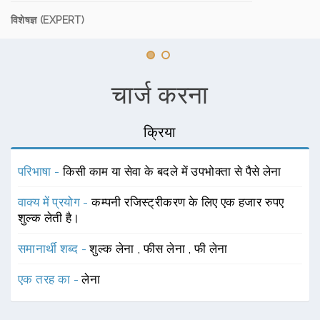
विशेषज्ञ (EXPERT)
चार्ज करना
क्रिया
परिभाषा -
किसी काम या सेवा के बदले में उपभोक्ता से पैसे लेना
वाक्य में प्रयोग -
कम्पनी रजिस्ट्रीकरण के लिए एक हजार रुपए
शुल्क लेती है।
समानार्थी शब्द -
शुल्क लेना
,
फीस लेना
,
फी लेना
एक तरह का -
लेना