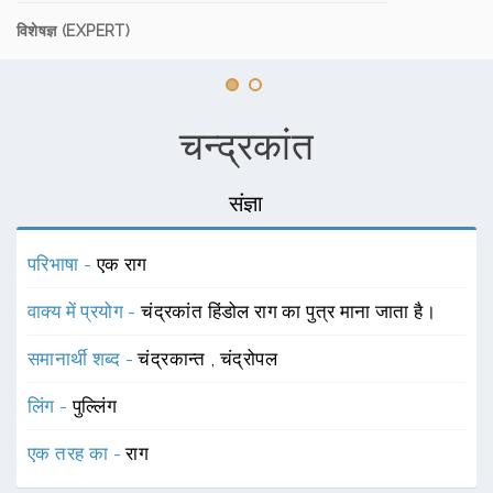
विशेषज्ञ (EXPERT)
चन्द्रकांत
संज्ञा
परिभाषा -
एक राग
वाक्य में प्रयोग -
चंद्रकांत हिंडोल राग का पुत्र माना जाता है।
समानार्थी शब्द -
चंद्रकान्त
,
चंद्रोपल
लिंग -
पुल्लिंग
एक तरह का -
राग