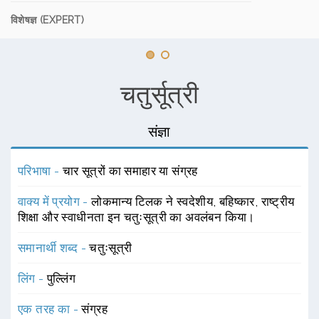
विशेषज्ञ (EXPERT)
चतुर्सूत्री
संज्ञा
परिभाषा -
चार सूत्रों का समाहार या संग्रह
वाक्य में प्रयोग -
लोकमान्य टिलक ने स्वदेशीय, बहिष्कार, राष्ट्रीय
शिक्षा और स्वाधीनता इन चतुःसूत्री का अवलंबन किया।
समानार्थी शब्द -
चतुःसूत्री
लिंग -
पुल्लिंग
एक तरह का -
संग्रह