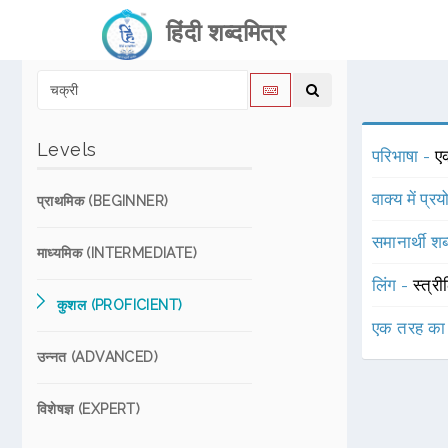
हिंदी शब्दमित्र
Levels
परिभाषा -
ए
वाक्य में प्र
प्राथमिक (BEGINNER)
समानार्थी शब
माध्यमिक (INTERMEDIATE)
लिंग -
स्त्री
कुशल (PROFICIENT)
एक तरह का
उन्नत (ADVANCED)
विशेषज्ञ (EXPERT)