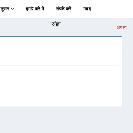
अनुसार
हमारे बारे में
संपर्क करें
मदद
संज्ञा
अगला