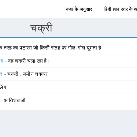
कक्षा के अनुसार
हिंदी ज्ञान स्तर के 
चक्री
क तरह का पटाखा जो किसी सतह पर गोल-गोल घूमता है
योग -
वह चकरी चला रहा है।
्द -
चकरी
,
जमीन चक्कर
लिंग
 -
आतिशबाजी