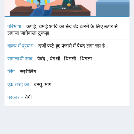
परिभाषा -
कपड़े, चमड़े आदि का छेद बंद करने के लिए ऊपर से
लगाया जानेवाला टुकड़ा
वाक्य में प्रयोग -
दर्जी फटे हुए पैजामे में पैबंद लगा रहा है।
समानार्थी शब्द -
पैबंद
,
थेगली
,
थिगली
,
थिगला
लिंग -
स्त्रीलिंग
एक तरह का -
वस्तु-भाग
प्रकार -
चेंगी