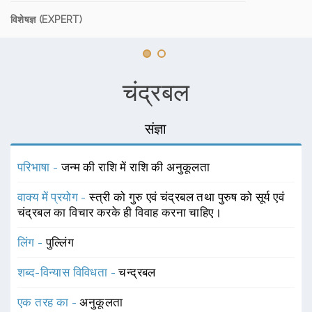
विशेषज्ञ (EXPERT)
चंद्रबल
संज्ञा
परिभाषा -
जन्म की राशि में राशि की अनुकूलता
वाक्य में प्रयोग -
स्त्री को गुरु एवं चंद्रबल तथा पुरुष को सूर्य एवं
चंद्रबल का विचार करके ही विवाह करना चाहिए।
लिंग -
पुल्लिंग
शब्द-विन्यास विविधता -
चन्द्रबल
एक तरह का -
अनुकूलता