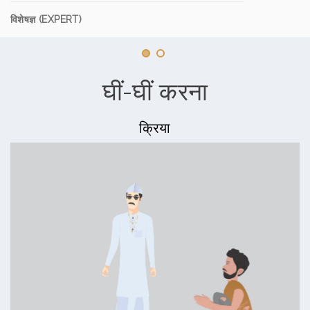
विशेषज्ञ (EXPERT)
घीं-घीं करना
क्रिया