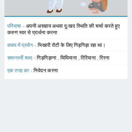
परिभाषा -
अपनी असहाय अथवा दुःखद स्थिति की चर्चा करते हुए
करुण स्वर से प्रार्थना करना
वाक्य में प्रयोग -
भिखारी रोटी के लिए गिड़गिड़ा रहा था।
समानार्थी शब्द -
गिड़गिड़ाना
,
घिघियाना
,
रिरियाना
,
रिरना
एक तरह का -
निवेदन करना