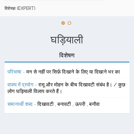
विशेषज्ञ (EXPERT)
घड़ियाली
विशेषण
परिभाषा -
मन से नहीं पर सिर्फ़ दिखाने के लिए या दिखाने भर का
वाक्य में प्रयोग -
रामू और मोहन के बीच दिखावटी संबंध है। / कुछ
लोग घड़ियाली विलाप करते हैं।
समानार्थी शब्द -
दिखावटी
,
बनावटी
,
ऊपरी
,
बनौवा