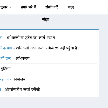
अनुसार
हमारे बारे में
संपर्क करें
मदद
संज्ञा
षा -
अभिकर्ता या एजेंट का कार्य-स्थान
में प्रयोग -
अभिकर्ता अभी तक अभिकरण नहीं पहुँचा है।
र्थी शब्द -
अभिकरण
-
पुल्लिंग
रह का -
कार्यालय
र -
अंतर्राष्ट्रीय ऊर्जा एजेंसी