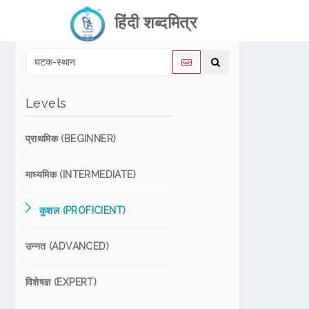
हिंदी शब्दमित्र
Levels
प्राथमिक (BEGINNER)
माध्यमिक (INTERMEDIATE)
कुशल (PROFICIENT)
उन्नत (ADVANCED)
विशेषज्ञ (EXPERT)