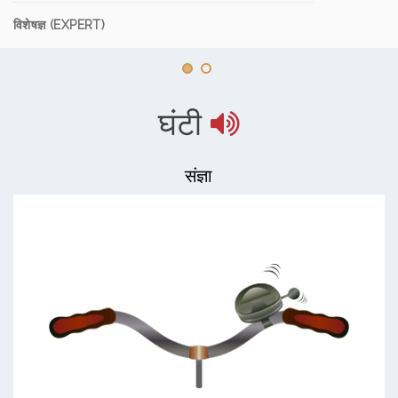
विशेषज्ञ (EXPERT)
घंटी
संज्ञा