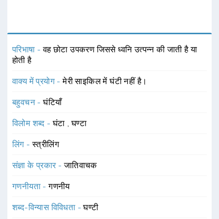
परिभाषा -
वह छोटा उपकरण जिससे ध्वनि उत्पन्न की जाती है या
होती है
वाक्य में प्रयोग -
मेरी साइकिल में घंटी नहीं है।
बहुवचन -
घंटियाँ
विलोम शब्द -
घंटा
,
घण्टा
लिंग -
स्त्रीलिंग
संज्ञा के प्रकार -
जातिवाचक
गणनीयता -
गणनीय
शब्द-विन्यास विविधता -
घण्टी