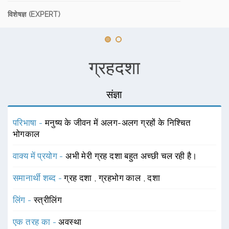
विशेषज्ञ (EXPERT)
ग्रहदशा
संज्ञा
परिभाषा -
मनुष्य के जीवन में अलग-अलग ग्रहों के निश्चित
भोगकाल
वाक्य में प्रयोग -
अभी मेरी ग्रह दशा बहुत अच्छी चल रही है।
समानार्थी शब्द -
ग्रह दशा
,
ग्रहभोग काल
,
दशा
लिंग -
स्त्रीलिंग
एक तरह का -
अवस्था