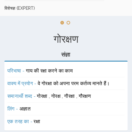
विशेषज्ञ (EXPERT)
गोरक्षण
संज्ञा
परिभाषा -
गाय की रक्षा करने का काम
वाक्य में प्रयोग -
वे गोरक्षा को अपना परम कर्तव्य मानते हैं।
समानार्थी शब्द -
गोरक्षा
,
गोरक्ष
,
गौरक्षा
,
गौरक्षण
लिंग -
अज्ञात
एक तरह का -
रक्षा