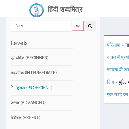
हिंदी शब्दमित्र
Levels
परिभाषा -
ग
वाक्य में प्र
प्राथमिक (BEGINNER)
समानार्थी शब
माध्यमिक (INTERMEDIATE)
लिंग -
पुल्लि
कुशल (PROFICIENT)
एक तरह का
उन्नत (ADVANCED)
विशेषज्ञ (EXPERT)