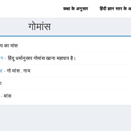
कक्षा के अनुसार
हिंदी ज्ञान स्तर के 
गोमांस
ाय का मांस
योग -
हिंदू धर्मानुसार गोमांस खाना महापाप है।
्द -
गो मांस
,
गाय
ंग
 -
मांस