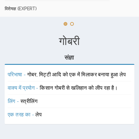
विशेषज्ञ (EXPERT)
गोबरी
संज्ञा
परिभाषा -
गोबर, मिट्टी आदि को एक में मिलाकर बनाया हुआ लेप
वाक्य में प्रयोग -
किसान गोबरी से खलिहान को लीप रहा है।
लिंग -
स्त्रीलिंग
एक तरह का -
लेप