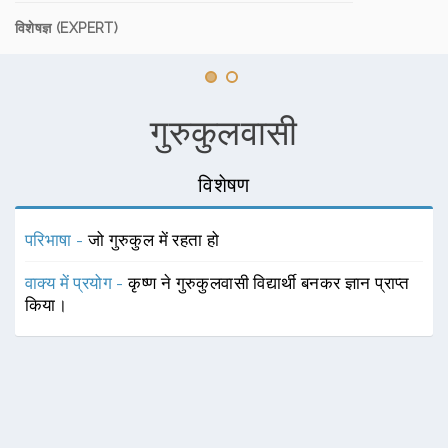
विशेषज्ञ (EXPERT)
गुरुकुलवासी
विशेषण
परिभाषा -
जो गुरुकुल में रहता हो
वाक्य में प्रयोग -
कृष्ण ने गुरुकुलवासी विद्यार्थी बनकर ज्ञान प्राप्त
किया।