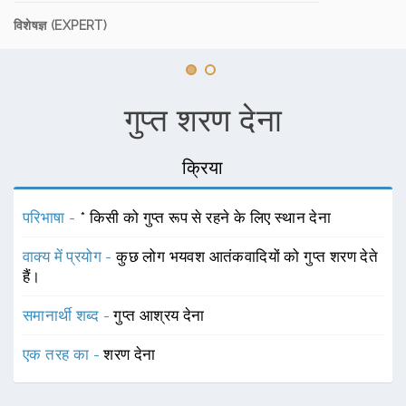
विशेषज्ञ (EXPERT)
गुप्त शरण देना
क्रिया
परिभाषा -
* किसी को गुप्त रूप से रहने के लिए स्थान देना
वाक्य में प्रयोग -
कुछ लोग भयवश आतंकवादियों को गुप्त शरण देते
हैं।
समानार्थी शब्द -
गुप्त आश्रय देना
एक तरह का -
शरण देना