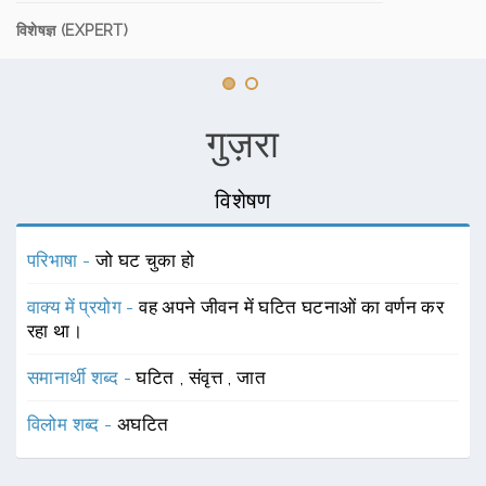
विशेषज्ञ (EXPERT)
गुज़रा
विशेषण
परिभाषा -
जो घट चुका हो
वाक्य में प्रयोग -
वह अपने जीवन में घटित घटनाओं का वर्णन कर
रहा था।
समानार्थी शब्द -
घटित
,
संवृत्त
,
जात
विलोम शब्द -
अघटित