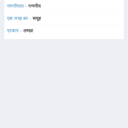
गणनीयता -
गणनीय
एक तरह का -
समूह
प्रकार -
लच्छा