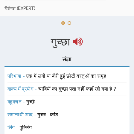
विशेषज्ञ (EXPERT)
गुच्छा
संज्ञा
परिभाषा -
एक में लगी या बँधी हुई छोटी वस्तुओं का समूह
वाक्य में प्रयोग -
चाबियों का गुच्छा पता नहीं कहाँ खो गया है ?
बहुवचन -
गुच्छे
समानार्थी शब्द -
गुच्छ
,
कांड
लिंग -
पुल्लिंग