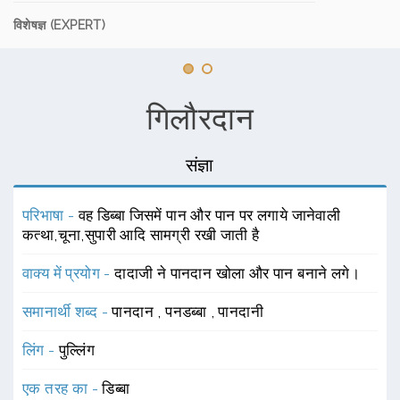
विशेषज्ञ (EXPERT)
गिलौरदान
संज्ञा
परिभाषा -
वह डिब्बा जिसमें पान और पान पर लगाये जानेवाली
कत्था,चूना,सुपारी आदि सामग्री रखी जाती है
वाक्य में प्रयोग -
दादाजी ने पानदान खोला और पान बनाने लगे।
समानार्थी शब्द -
पानदान
,
पनडब्बा
,
पानदानी
लिंग -
पुल्लिंग
एक तरह का -
डिब्बा