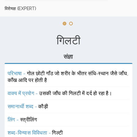
विशेषज्ञ (EXPERT)
गिलटी
संज्ञा
परिभाषा -
गोल छोटी गाँठ जो शरीर के भीतर संधि-स्थान जैसे जाँघ,
काँख आदि पर होती है
वाक्य में प्रयोग -
उसकी जाँघ की गिलटी में दर्द हो रहा है।
समानार्थी शब्द -
कौड़ी
लिंग -
स्त्रीलिंग
शब्द-विन्यास विविधता -
गिल्टी