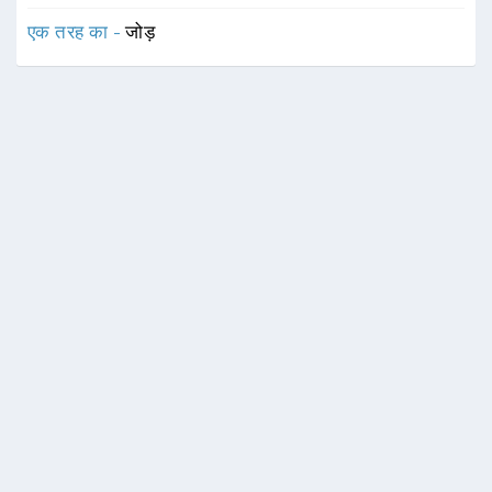
एक तरह का -
जोड़