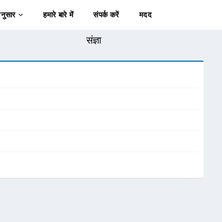
अनुसार
हमारे बारे में
संपर्क करें
मदद
संज्ञा