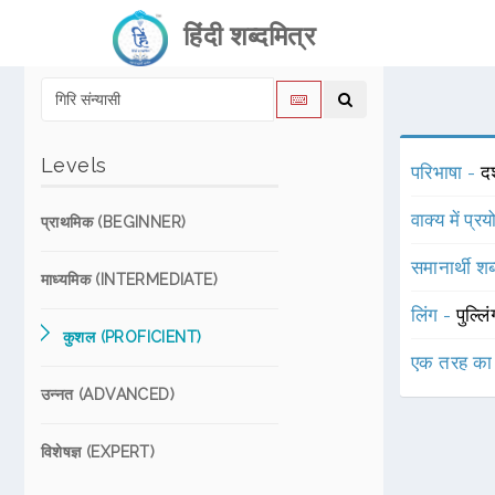
हिंदी शब्दमित्र
Levels
परिभाषा -
दश
वाक्य में प्र
प्राथमिक (BEGINNER)
समानार्थी शब
माध्यमिक (INTERMEDIATE)
लिंग -
पुल्लि
कुशल (PROFICIENT)
एक तरह का
उन्नत (ADVANCED)
विशेषज्ञ (EXPERT)