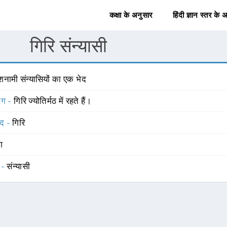
कक्षा के अनुसार
हिंदी ज्ञान स्तर के 
गिरि संन्यासी
नामी संन्यासियों का एक भेद
योग -
गिरि ज्योतिर्मठ में रहते हैं।
्द -
गिरि
ंग
 -
संन्यासी