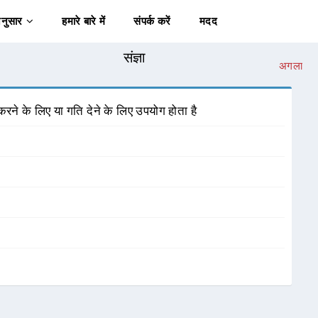
अनुसार
हमारे बारे में
संपर्क करें
मदद
संज्ञा
अगला
ने के लिए या गति देने के लिए उपयोग होता है