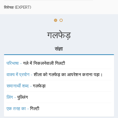
विशेषज्ञ (EXPERT)
गलफेड़
संज्ञा
परिभाषा -
गले में निकलनेवाली गिलटी
वाक्य में प्रयोग -
शीला को गलफेड़ का आपरेशन कराना पड़ा।
समानार्थी शब्द -
गलफेड़ा
लिंग -
पुल्लिंग
एक तरह का -
गिल्टी