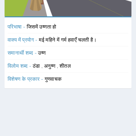
परिभाषा -
जिसमें उष्णता हो
वाक्य में प्रयोग -
मई महिने में गर्म हवाएँ चलती है।
समानार्थी शब्द -
उष्ण
विलोम शब्द -
ठंडा
,
अनुष्ण
,
शीतल
विशेषण के प्रकार -
गुणवाचक