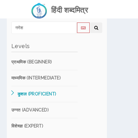
हिंदी शब्दमित्र
Levels
प्राथमिक (BEGINNER)
माध्यमिक (INTERMEDIATE)
कुशल (PROFICIENT)
उन्नत (ADVANCED)
विशेषज्ञ (EXPERT)