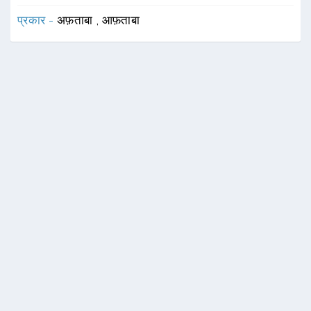
प्रकार -
अफ़ताबा
,
आफ़ताबा