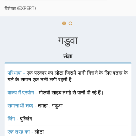
विशेषज्ञ (EXPERT)
गडुवा
संज्ञा
परिभाषा -
एक प्रकार का लोटा जिसमें पानी गिराने के लिए बतख के
गले के समान एक नली लगी रहती है
वाक्य में प्रयोग -
मौलवी साहब तमहे से पानी पी रहे हैं।
समानार्थी शब्द -
तमहा
,
गडुआ
लिंग -
पुल्लिंग
एक तरह का -
लोटा